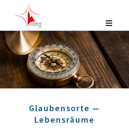
Glaubensorte —
Lebensräume