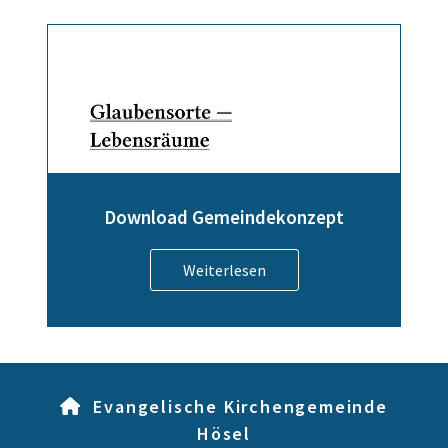
Download Gemeindekonzept
Weiterlesen
Evangelische Kirchengemeinde

Hösel