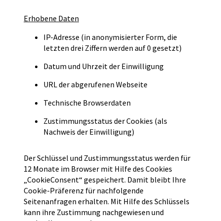
Erhobene Daten
IP-Adresse (in anonymisierter Form, die
letzten drei Ziffern werden auf 0 gesetzt)
Datum und Uhrzeit der Einwilligung
URL der abgerufenen Webseite
Technische Browserdaten
Zustimmungsstatus der Cookies (als
Nachweis der Einwilligung)
Der Schlüssel und Zustimmungsstatus werden für
12 Monate im Browser mit Hilfe des Cookies
„CookieConsent“ gespeichert. Damit bleibt Ihre
Cookie-Präferenz für nachfolgende
Seitenanfragen erhalten. Mit Hilfe des Schlüssels
kann ihre Zustimmung nachgewiesen und