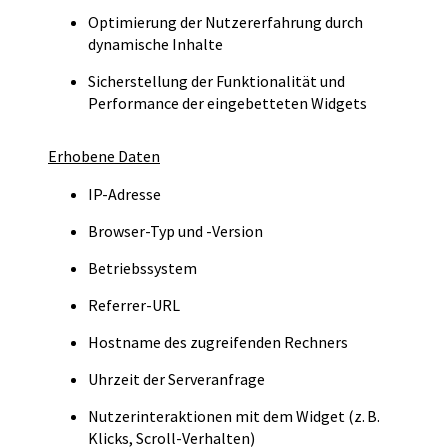
Optimierung der Nutzererfahrung durch
dynamische Inhalte
Sicherstellung der Funktionalität und
Performance der eingebetteten Widgets
Erhobene Daten
IP-Adresse
Browser-Typ und -Version
Betriebssystem
Referrer-URL
Hostname des zugreifenden Rechners
Uhrzeit der Serveranfrage
Nutzerinteraktionen mit dem Widget (z. B.
Klicks, Scroll-Verhalten)