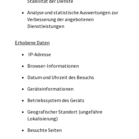
Stabilität der Dienste
Analyse und statistische Auswertungen zur
Verbesserung der angebotenen
Dienstleistungen
Erhobene Daten
IP-Adresse
Browser-Informationen
Datum und Uhrzeit des Besuchs
Geräteinformationen
Betriebssystem des Geräts
Geografischer Standort (ungefähre
Lokalisierung)
Besuchte Seiten