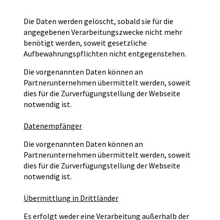
Die Daten werden gelöscht, sobald sie für die
angegebenen Verarbeitungszwecke nicht mehr
benötigt werden, soweit gesetzliche
Aufbewahrungspflichten nicht entgegenstehen.
Die vorgenannten Daten können an
Partnerunternehmen übermittelt werden, soweit
dies für die Zurverfügungstellung der Webseite
notwendig ist.
Datenempfänger
Die vorgenannten Daten können an
Partnerunternehmen übermittelt werden, soweit
dies für die Zurverfügungstellung der Webseite
notwendig ist.
Übermittlung in Drittländer
Es erfolgt weder eine Verarbeitung außerhalb der