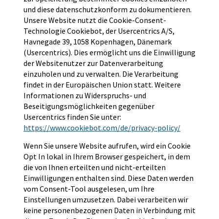
und diese datenschutzkonform zu dokumentieren.
Unsere Website nutzt die Cookie-Consent-
Technologie Cookiebot, der Usercentrics A/S,
Havnegade 39, 1058 Kopenhagen, Dänemark
(Usercentrics). Dies ermöglicht uns die Einwilligung
der Websitenutzer zur Datenverarbeitung
einzuholen und zu verwalten. Die Verarbeitung
findet in der Europäischen Union statt. Weitere
Informationen zu Widerspruchs- und
Beseitigungsmöglichkeiten gegenüber
Usercentrics finden Sie unter:
https://www.cookiebot.com/de/privacy-policy/
Wenn Sie unsere Website aufrufen, wird ein Cookie
Opt In lokal in Ihrem Browser gespeichert, in dem
die von Ihnen erteilten und nicht-erteilten
Einwilligungen enthalten sind. Diese Daten werden
vom Consent-Tool ausgelesen, um Ihre
Einstellungen umzusetzen. Dabei verarbeiten wir
keine personenbezogenen Daten in Verbindung mit