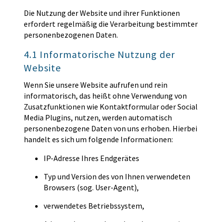
Die Nutzung der Website und ihrer Funktionen
erfordert regelmäßig die Verarbeitung bestimmter
personenbezogenen Daten.
4.1 Informatorische Nutzung der
Website
Wenn Sie unsere Website aufrufen und rein
informatorisch, das heißt ohne Verwendung von
Zusatzfunktionen wie Kontaktformular oder Social
Media Plugins, nutzen, werden automatisch
personenbezogene Daten von uns erhoben. Hierbei
handelt es sich um folgende Informationen:
IP-Adresse Ihres Endgerätes
Typ und Version des von Ihnen verwendeten
Browsers (sog. User-Agent),
verwendetes Betriebssystem,