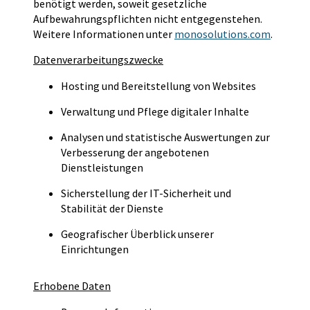
benötigt werden, soweit gesetzliche
Aufbewahrungspflichten nicht entgegenstehen.
Weitere Informationen unter
monosolutions.com
.
Datenverarbeitungszwecke
Hosting und Bereitstellung von Websites
Verwaltung und Pflege digitaler Inhalte
Analysen und statistische Auswertungen zur
Verbesserung der angebotenen
Dienstleistungen
Sicherstellung der IT-Sicherheit und
Stabilität der Dienste
Geografischer Überblick unserer
Einrichtungen
Erhobene Daten