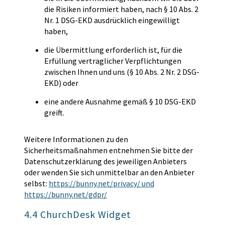
die Risiken informiert haben, nach § 10 Abs. 2
Nr. 1 DSG-EKD ausdrücklich eingewilligt
haben,
die Übermittlung erforderlich ist, für die
Erfüllung vertraglicher Verpflichtungen
zwischen Ihnen und uns (§ 10 Abs. 2 Nr. 2 DSG-
EKD) oder
eine andere Ausnahme gemäß § 10 DSG-EKD
greift.
Weitere Informationen zu den
Sicherheitsmaßnahmen entnehmen Sie bitte der
Datenschutzerklärung des jeweiligen Anbieters
oder wenden Sie sich unmittelbar an den Anbieter
selbst:
https://bunny.net/privacy/ und
https://bunny.net/gdpr/
4.4 ChurchDesk Widget