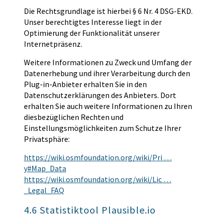
Die Rechtsgrundlage ist hierbei § 6 Nr. 4 DSG-EKD.
Unser berechtigtes Interesse liegt in der
Optimierung der Funktionalität unserer
Internetpräsenz.
Weitere Informationen zu Zweck und Umfang der
Datenerhebung und ihrer Verarbeitung durch den
Plug-in-Anbieter erhalten Sie in den
Datenschutzerklärungen des Anbieters. Dort
erhalten Sie auch weitere Informationen zu Ihren
diesbezüglichen Rechten und
Einstellungsmöglichkeiten zum Schutze Ihrer
Privatsphäre:
https://wiki.osmfoundation.org/wiki/Pri …
y#Map_Data
https://wiki.osmfoundation.org/wiki/Lic …
_Legal_FAQ
4.6 Statistiktool Plausible.io