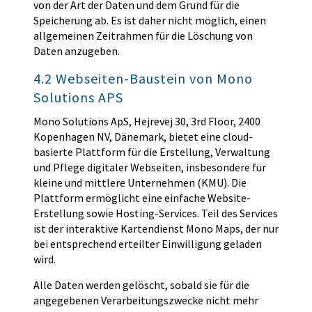
von der Art der Daten und dem Grund für die
Speicherung ab. Es ist daher nicht möglich, einen
allgemeinen Zeitrahmen für die Löschung von
Daten anzugeben.
4.2 Webseiten-Baustein von Mono
Solutions APS
Mono Solutions ApS, Hejrevej 30, 3rd Floor, 2400
Kopenhagen NV, Dänemark, bietet eine cloud-
basierte Plattform für die Erstellung, Verwaltung
und Pflege digitaler Webseiten, insbesondere für
kleine und mittlere Unternehmen (KMU). Die
Plattform ermöglicht eine einfache Website-
Erstellung sowie Hosting-Services. Teil des Services
ist der interaktive Kartendienst Mono Maps, der nur
bei entsprechend erteilter Einwilligung geladen
wird.
Alle Daten werden gelöscht, sobald sie für die
angegebenen Verarbeitungszwecke nicht mehr