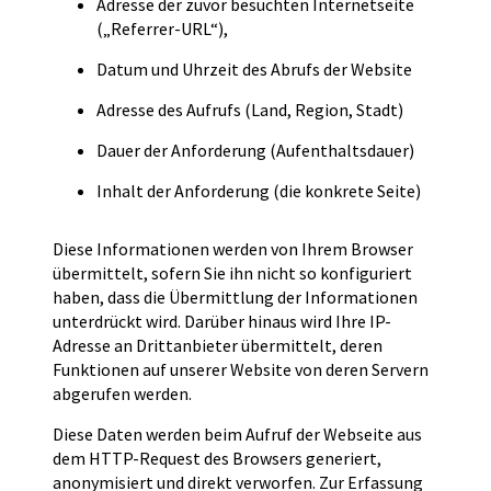
Adresse der zuvor besuchten Internetseite
(„Referrer-URL“),
Datum und Uhrzeit des Abrufs der Website
Adresse des Aufrufs (Land, Region, Stadt)
Dauer der Anforderung (Aufenthaltsdauer)
Inhalt der Anforderung (die konkrete Seite)
Diese Informationen werden von Ihrem Browser
übermittelt, sofern Sie ihn nicht so konfiguriert
haben, dass die Übermittlung der Informationen
unterdrückt wird. Darüber hinaus wird Ihre IP-
Adresse an Drittanbieter übermittelt, deren
Funktionen auf unserer Website von deren Servern
abgerufen werden.
Diese Daten werden beim Aufruf der Webseite aus
dem HTTP-Request des Browsers generiert,
anonymisiert und direkt verworfen. Zur Erfassung