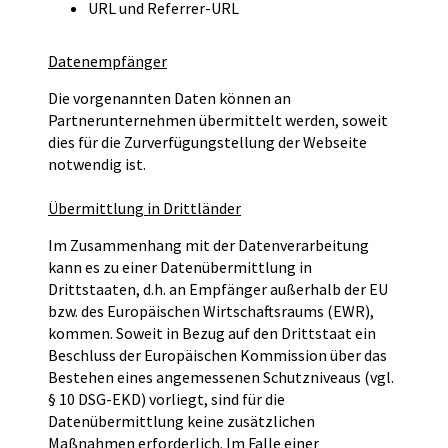
URL und Referrer-URL
Datenempfänger
Die vorgenannten Daten können an
Partnerunternehmen übermittelt werden, soweit
dies für die Zurverfügungstellung der Webseite
notwendig ist.
Übermittlung in Drittländer
Im Zusammenhang mit der Datenverarbeitung
kann es zu einer Datenübermittlung in
Drittstaaten, d.h. an Empfänger außerhalb der EU
bzw. des Europäischen Wirtschaftsraums (EWR),
kommen. Soweit in Bezug auf den Drittstaat ein
Beschluss der Europäischen Kommission über das
Bestehen eines angemessenen Schutzniveaus (vgl.
§ 10 DSG-EKD) vorliegt, sind für die
Datenübermittlung keine zusätzlichen
Maßnahmen erforderlich. Im Falle einer