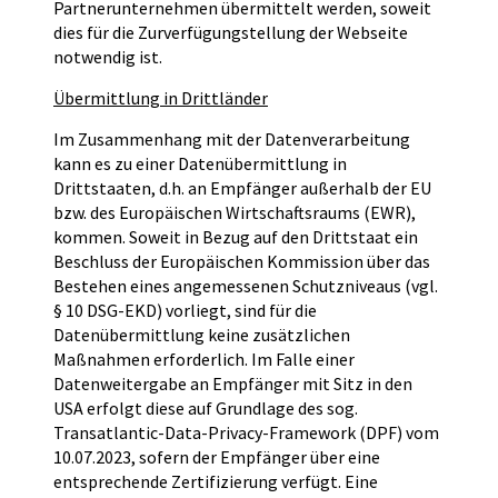
Partnerunternehmen übermittelt werden, soweit
dies für die Zurverfügungstellung der Webseite
notwendig ist.
Übermittlung in Drittländer
Im Zusammenhang mit der Datenverarbeitung
kann es zu einer Datenübermittlung in
Drittstaaten, d.h. an Empfänger außerhalb der EU
bzw. des Europäischen Wirtschaftsraums (EWR),
kommen. Soweit in Bezug auf den Drittstaat ein
Beschluss der Europäischen Kommission über das
Bestehen eines angemessenen Schutzniveaus (vgl.
§ 10 DSG-EKD) vorliegt, sind für die
Datenübermittlung keine zusätzlichen
Maßnahmen erforderlich. Im Falle einer
Datenweitergabe an Empfänger mit Sitz in den
USA erfolgt diese auf Grundlage des sog.
Transatlantic-Data-Privacy-Framework (DPF) vom
10.07.2023, sofern der Empfänger über eine
entsprechende Zertifizierung verfügt. Eine