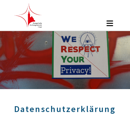
Datenschutzerklärung