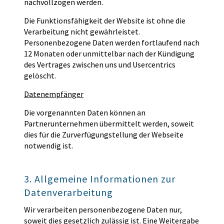
nachvollzogen werden.
Die Funktionsfähigkeit der Website ist ohne die
Verarbeitung nicht gewährleistet.
Personenbezogene Daten werden fortlaufend nach
12 Monaten oder unmittelbar nach der Kündigung
des Vertrages zwischen uns und Usercentrics
gelöscht.
Datenempfänger
Die vorgenannten Daten können an
Partnerunternehmen übermittelt werden, soweit
dies für die Zurverfügungstellung der Webseite
notwendig ist.
3. Allgemeine Informationen zur
Datenverarbeitung
Wir verarbeiten personenbezogene Daten nur,
soweit dies gesetzlich zulässig ist. Eine Weitergabe