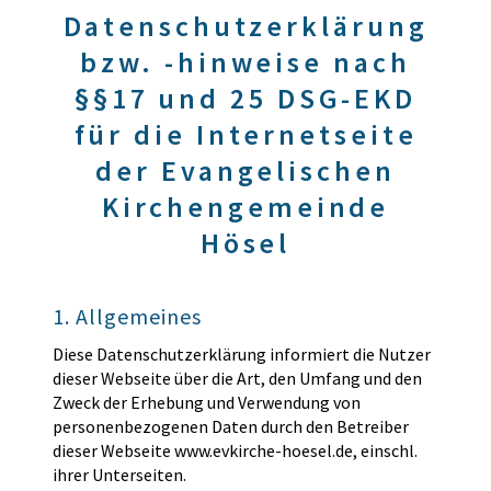
Datenschutzerklärung
bzw. -hinweise nach
§§17 und 25 DSG-EKD
für die Internetseite
der Evangelischen
Kirchengemeinde
Hösel
1. Allgemeines
Diese Datenschutzerklärung informiert die Nutzer
dieser Webseite über die Art, den Umfang und den
Zweck der Erhebung und Verwendung von
personenbezogenen Daten durch den Betreiber
dieser Webseite www.evkirche-hoesel.de, einschl.
ihrer Unterseiten.