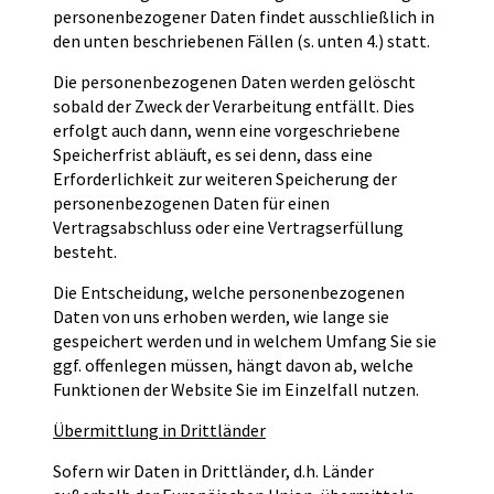
personenbezogener Daten findet ausschließlich in
den unten beschriebenen Fällen (s. unten 4.) statt.
Die personenbezogenen Daten werden gelöscht
sobald der Zweck der Verarbeitung entfällt. Dies
erfolgt auch dann, wenn eine vorgeschriebene
Speicherfrist abläuft, es sei denn, dass eine
Erforderlichkeit zur weiteren Speicherung der
personenbezogenen Daten für einen
Vertragsabschluss oder eine Vertragserfüllung
besteht.
Die Entscheidung, welche personenbezogenen
Daten von uns erhoben werden, wie lange sie
gespeichert werden und in welchem Umfang Sie sie
ggf. offenlegen müssen, hängt davon ab, welche
Funktionen der Website Sie im Einzelfall nutzen.
Übermittlung in Drittländer
Sofern wir Daten in Drittländer, d.h. Länder