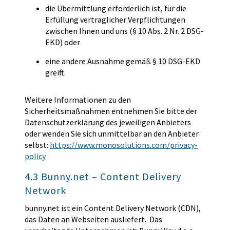
die Übermittlung erforderlich ist, für die
Erfüllung vertraglicher Verpflichtungen
zwischen Ihnen und uns (§ 10 Abs. 2 Nr. 2 DSG-
EKD) oder
eine andere Ausnahme gemäß § 10 DSG-EKD
greift.
Weitere Informationen zu den
Sicherheitsmaßnahmen entnehmen Sie bitte der
Datenschutzerklärung des jeweiligen Anbieters
oder wenden Sie sich unmittelbar an den Anbieter
selbst:
https://www.monosolutions.com/privacy-
policy
4.3 Bunny.net – Content Delivery
Network
bunny.net ist ein Content Delivery Network (CDN),
das Daten an Webseiten ausliefert. Das