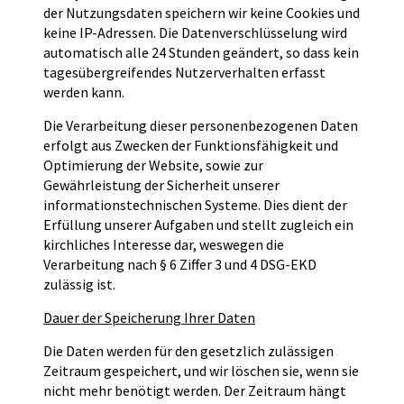
der Nutzungsdaten speichern wir keine Cookies und
keine IP-Adressen. Die Datenverschlüsselung wird
automatisch alle 24 Stunden geändert, so dass kein
tagesübergreifendes Nutzerverhalten erfasst
werden kann.
Die Verarbeitung dieser personenbezogenen Daten
erfolgt aus Zwecken der Funktionsfähigkeit und
Optimierung der Website, sowie zur
Gewährleistung der Sicherheit unserer
informationstechnischen Systeme. Dies dient der
Erfüllung unserer Aufgaben und stellt zugleich ein
kirchliches Interesse dar, weswegen die
Verarbeitung nach § 6 Ziffer 3 und 4 DSG-EKD
zulässig ist.
Dauer der Speicherung Ihrer Daten
Die Daten werden für den gesetzlich zulässigen
Zeitraum gespeichert, und wir löschen sie, wenn sie
nicht mehr benötigt werden. Der Zeitraum hängt