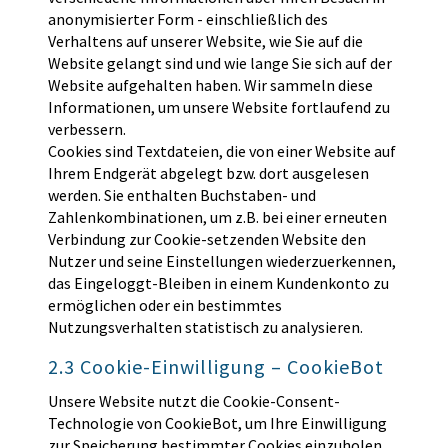
anonymisierter Form - einschließlich des
Verhaltens auf unserer Website, wie Sie auf die
Website gelangt sind und wie lange Sie sich auf der
Website aufgehalten haben. Wir sammeln diese
Informationen, um unsere Website fortlaufend zu
verbessern.
Cookies sind Textdateien, die von einer Website auf
Ihrem Endgerät abgelegt bzw. dort ausgelesen
werden. Sie enthalten Buchstaben- und
Zahlenkombinationen, um z.B. bei einer erneuten
Verbindung zur Cookie-setzenden Website den
Nutzer und seine Einstellungen wiederzuerkennen,
das Eingeloggt-Bleiben in einem Kundenkonto zu
ermöglichen oder ein bestimmtes
Nutzungsverhalten statistisch zu analysieren.
2.3 Cookie-Einwilligung – CookieBot
Unsere Website nutzt die Cookie-Consent-
Technologie von CookieBot, um Ihre Einwilligung
zur Speicherung bestimmter Cookies einzuholen