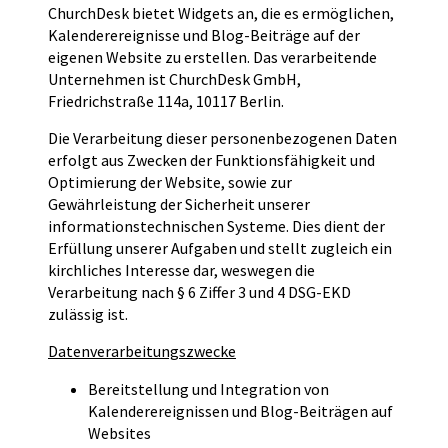
ChurchDesk bietet Widgets an, die es ermöglichen,
Kalenderereignisse und Blog-Beiträge auf der
eigenen Website zu erstellen. Das verarbeitende
Unternehmen ist ChurchDesk GmbH,
Friedrichstraße 114a, 10117 Berlin.
Die Verarbeitung dieser personenbezogenen Daten
erfolgt aus Zwecken der Funktionsfähigkeit und
Optimierung der Website, sowie zur
Gewährleistung der Sicherheit unserer
informationstechnischen Systeme. Dies dient der
Erfüllung unserer Aufgaben und stellt zugleich ein
kirchliches Interesse dar, weswegen die
Verarbeitung nach § 6 Ziffer 3 und 4 DSG-EKD
zulässig ist.
Datenverarbeitungszwecke
Bereitstellung und Integration von
Kalenderereignissen und Blog-Beiträgen auf
Websites