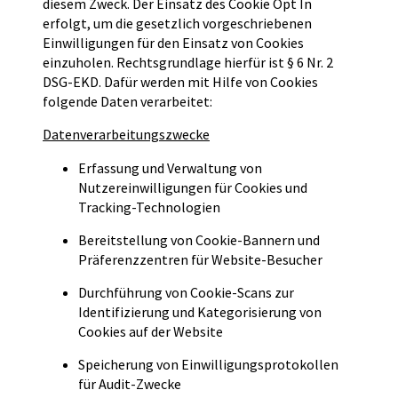
diesem Zweck. Der Einsatz des Cookie Opt In
erfolgt, um die gesetzlich vorgeschriebenen
Einwilligungen für den Einsatz von Cookies
einzuholen. Rechtsgrundlage hierfür ist § 6 Nr. 2
DSG-EKD. Dafür werden mit Hilfe von Cookies
folgende Daten verarbeitet:
Datenverarbeitungszwecke
Erfassung und Verwaltung von
Nutzereinwilligungen für Cookies und
Tracking-Technologien
Bereitstellung von Cookie-Bannern und
Präferenzzentren für Website-Besucher
Durchführung von Cookie-Scans zur
Identifizierung und Kategorisierung von
Cookies auf der Website
Speicherung von Einwilligungsprotokollen
für Audit-Zwecke