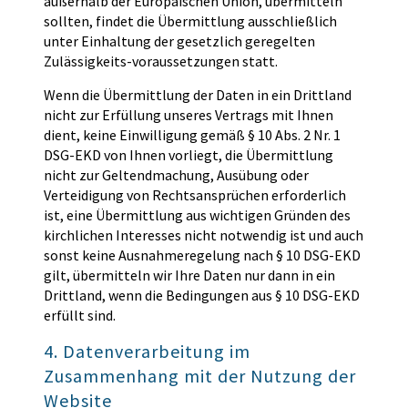
außerhalb der Europäischen Union, übermitteln
sollten, findet die Übermittlung ausschließlich
unter Einhaltung der gesetzlich geregelten
Zulässigkeits-voraussetzungen statt.
Wenn die Übermittlung der Daten in ein Drittland
nicht zur Erfüllung unseres Vertrags mit Ihnen
dient, keine Einwilligung gemäß § 10 Abs. 2 Nr. 1
DSG-EKD von Ihnen vorliegt, die Übermittlung
nicht zur Geltendmachung, Ausübung oder
Verteidigung von Rechtsansprüchen erforderlich
ist, eine Übermittlung aus wichtigen Gründen des
kirchlichen Interesses nicht notwendig ist und auch
sonst keine Ausnahmeregelung nach § 10 DSG-EKD
gilt, übermitteln wir Ihre Daten nur dann in ein
Drittland, wenn die Bedingungen aus § 10 DSG-EKD
erfüllt sind.
4. Datenverarbeitung im
Zusammenhang mit der Nutzung der
Website