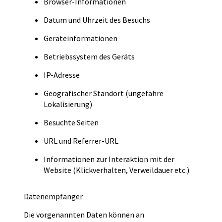
Browser-Informationen
Datum und Uhrzeit des Besuchs
Geräteinformationen
Betriebssystem des Geräts
IP-Adresse
Geografischer Standort (ungefähre
Lokalisierung)
Besuchte Seiten
URL und Referrer-URL
Informationen zur Interaktion mit der
Website (Klickverhalten, Verweildauer etc.)
Datenempfänger
Die vorgenannten Daten können an