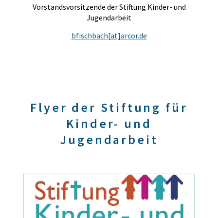
Vorstandsvorsitzende der Stiftung Kinder- und
Jugendarbeit
bfischbach[at]arcor.de
Flyer der Stiftung für
Kinder- und
Jugendarbeit