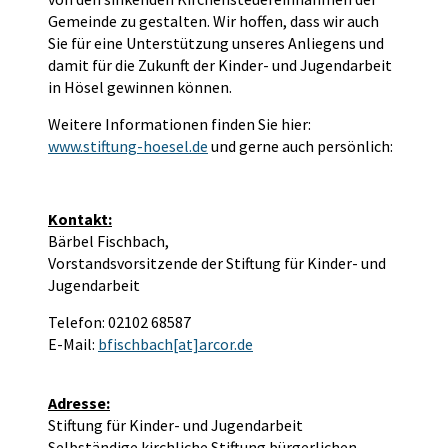
Gemeinde zu gestalten. Wir hoffen, dass wir auch
Sie für eine Unterstützung unseres Anliegens und
damit für die Zukunft der Kinder- und Jugendarbeit
in Hösel gewinnen können.
Weitere Informationen finden Sie hier:
www.stiftung-hoesel.de
und gerne auch persönlich:
Kontakt:
Bärbel Fischbach,
Vorstandsvorsitzende der Stiftung für Kinder- und
Jugendarbeit
Telefon: 02102 68587
E-Mail:
bfischbach[at]arcor.de
Adresse:
Stiftung für Kinder- und Jugendarbeit
Selbständige kirchliche Stiftung bürgerlichen