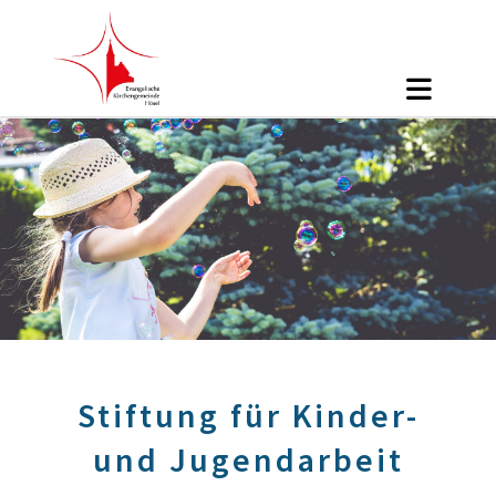
Stiftung für Kinder-
und Jugendarbeit