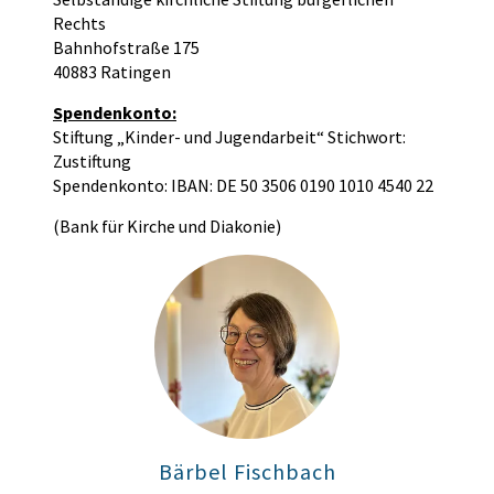
Rechts
Bahnhofstraße 175
40883 Ratingen
Spendenkonto:
Stiftung „Kinder- und Jugendarbeit“ Stichwort:
Zustiftung
Spendenkonto: IBAN: DE 50 3506 0190 1010 4540 22
(Bank für Kirche und Diakonie)
Bärbel Fischbach