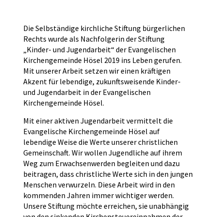
Die Selbständige kirchliche Stiftung bürgerlichen
Rechts wurde als Nachfolgerin der Stiftung
„Kinder- und Jugendarbeit“ der Evangelischen
Kirchengemeinde Hösel 2019 ins Leben gerufen.
Mit unserer Arbeit setzen wir einen kräftigen
Akzent für lebendige, zukunftsweisende Kinder-
und Jugendarbeit in der Evangelischen
Kirchengemeinde Hösel.
Mit einer aktiven Jugendarbeit vermittelt die
Evangelische Kirchengemeinde Hösel auf
lebendige Weise die Werte unserer christlichen
Gemeinschaft. Wir wollen Jugendliche auf ihrem
Weg zum Erwachsenwerden begleiten und dazu
beitragen, dass christliche Werte sich in den jungen
Menschen verwurzeln. Diese Arbeit wird in den
kommenden Jahren immer wichtiger werden.
Unsere Stiftung möchte erreichen, sie unabhängig
von den sinkenden Kirchensteuereinnahmen der