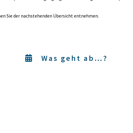
en Sie der nachstehenden Übersicht entnehmen.
Was geht ab…?
