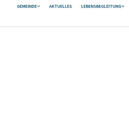
GEMEINDE
AKTUELLES
LEBENSBEGLEITUNG