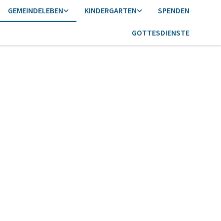
GEMEINDELEBEN
KINDERGARTEN
SPENDEN
GOTTESDIENSTE