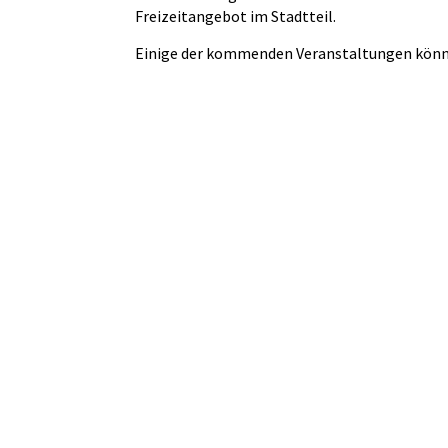
Freizeitangebot im Stadtteil.
Einige der kommenden Veranstaltungen könn